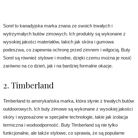
Sorel to kanadyjska marka znana ze swoich trwałych i
wytrzymałych butów zimowych. Ich produkty są wykonane z
wysokiej jakości materiałów, takich jak skóra i gumowa
podeszwa, co zapewnia ochronę przed zimnem i wilgocią. Buty
Sorel są również stylowe i modne, dzięki czemu można je nosić
zarówno na co dzień, jak i na bardziej formalne okazje.
2. Timberland
Timberland to amerykańska marka, która słynie z trwałych butów
outdoorowych. Ich buty zimowe są wykonane z wysokiej jakości
skóry i wyposażone w specjalne technologie, takie jak izolacja
termiczna i wodoodporność. Buty Timberland są nie tylko
funkcjonalne, ale także stylowe, co sprawia, że są popularne