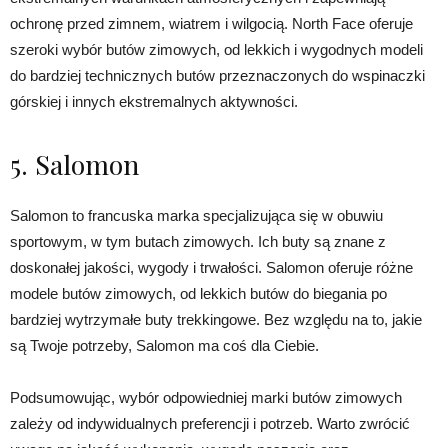
ochronę przed zimnem, wiatrem i wilgocią. North Face oferuje
szeroki wybór butów zimowych, od lekkich i wygodnych modeli
do bardziej technicznych butów przeznaczonych do wspinaczki
górskiej i innych ekstremalnych aktywności.
5. Salomon
Salomon to francuska marka specjalizująca się w obuwiu
sportowym, w tym butach zimowych. Ich buty są znane z
doskonałej jakości, wygody i trwałości. Salomon oferuje różne
modele butów zimowych, od lekkich butów do biegania po
bardziej wytrzymałe buty trekkingowe. Bez względu na to, jakie
są Twoje potrzeby, Salomon ma coś dla Ciebie.
Podsumowując, wybór odpowiedniej marki butów zimowych
zależy od indywidualnych preferencji i potrzeb. Warto zwrócić