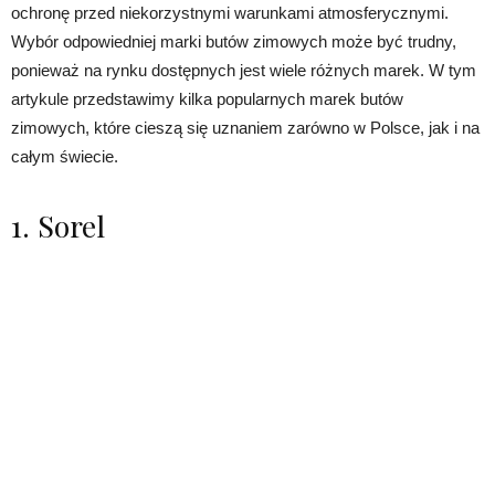
ochronę przed niekorzystnymi warunkami atmosferycznymi.
Wybór odpowiedniej marki butów zimowych może być trudny,
ponieważ na rynku dostępnych jest wiele różnych marek. W tym
artykule przedstawimy kilka popularnych marek butów
zimowych, które cieszą się uznaniem zarówno w Polsce, jak i na
całym świecie.
1. Sorel