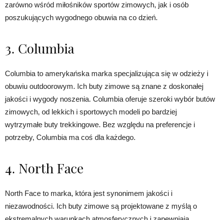
zarówno wśród miłośników sportów zimowych, jak i osób
poszukujących wygodnego obuwia na co dzień.
3. Columbia
Columbia to amerykańska marka specjalizująca się w odzieży i
obuwiu outdoorowym. Ich buty zimowe są znane z doskonałej
jakości i wygody noszenia. Columbia oferuje szeroki wybór butów
zimowych, od lekkich i sportowych modeli po bardziej
wytrzymałe buty trekkingowe. Bez względu na preferencje i
potrzeby, Columbia ma coś dla każdego.
4. North Face
North Face to marka, która jest synonimem jakości i
niezawodności. Ich buty zimowe są projektowane z myślą o
ekstremalnych warunkach atmosferycznych i zapewniają