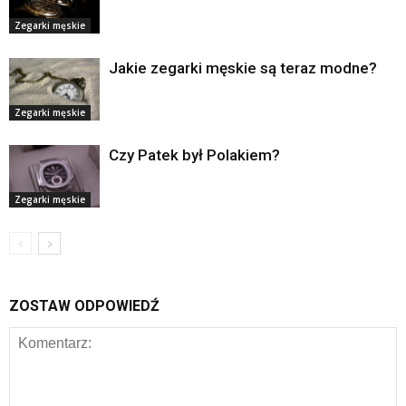
Zegarki męskie
Jakie zegarki męskie są teraz modne?
Zegarki męskie
Czy Patek był Polakiem?
Zegarki męskie
ZOSTAW ODPOWIEDŹ