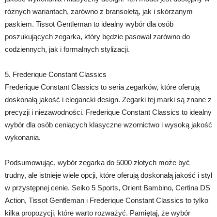
różnych wariantach, zarówno z bransoletą, jak i skórzanym
paskiem. Tissot Gentleman to idealny wybór dla osób
poszukujących zegarka, który będzie pasował zarówno do
codziennych, jak i formalnych stylizacji.
5. Frederique Constant Classics
Frederique Constant Classics to seria zegarków, które oferują
doskonałą jakość i elegancki design. Zegarki tej marki są znane z
precyzji i niezawodności. Frederique Constant Classics to idealny
wybór dla osób ceniących klasyczne wzornictwo i wysoką jakość
wykonania.
Podsumowując, wybór zegarka do 5000 złotych może być
trudny, ale istnieje wiele opcji, które oferują doskonałą jakość i styl
w przystępnej cenie. Seiko 5 Sports, Orient Bambino, Certina DS
Action, Tissot Gentleman i Frederique Constant Classics to tylko
kilka propozycji, które warto rozważyć. Pamiętaj, że wybór