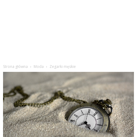
Strona główna
Moda
Zegarki męskie