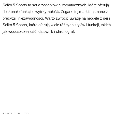
Seiko 5 Sports to seria zegarków automatycznych, które oferują
doskonałe funkcje i wytrzymałość. Zegarki tej marki są znane z
precyzji i niezawodności. Warto zwrócić uwagę na modele z serii
Seiko 5 Sports, które oferują wiele różnych stylów i funkcji, takich
jak wodoszczelność, datownik i chronograf.