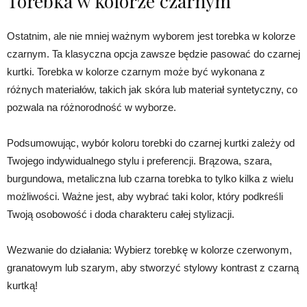
Torebka w kolorze czarnym
Ostatnim, ale nie mniej ważnym wyborem jest torebka w kolorze
czarnym. Ta klasyczna opcja zawsze będzie pasować do czarnej
kurtki. Torebka w kolorze czarnym może być wykonana z
różnych materiałów, takich jak skóra lub materiał syntetyczny, co
pozwala na różnorodność w wyborze.
Podsumowując, wybór koloru torebki do czarnej kurtki zależy od
Twojego indywidualnego stylu i preferencji. Brązowa, szara,
burgundowa, metaliczna lub czarna torebka to tylko kilka z wielu
możliwości. Ważne jest, aby wybrać taki kolor, który podkreśli
Twoją osobowość i doda charakteru całej stylizacji.
Wezwanie do działania: Wybierz torebkę w kolorze czerwonym,
granatowym lub szarym, aby stworzyć stylowy kontrast z czarną
kurtką!