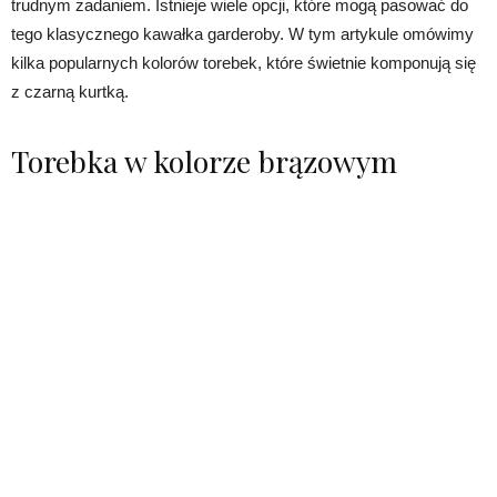
trudnym zadaniem. Istnieje wiele opcji, które mogą pasować do
tego klasycznego kawałka garderoby. W tym artykule omówimy
kilka popularnych kolorów torebek, które świetnie komponują się
z czarną kurtką.
Torebka w kolorze brązowym