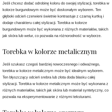
Jeśli chcesz dodać odrobinę koloru do swojej stylizacji, torebka w
kolorze burgundowym może być doskonałym wyborem. Ten
głęboki odcień czerwieni świetnie kontrastuje z czarną kurtką i
dodaje charakteru całej stylizacji. Torebka w kolorze
burgundowym może być wykonana z różnych materiałów, takich
jak skóra lub welur, co pozwala na różnorodność w wyborze.
Torebka w kolorze metalicznym
Jeśli szukasz czegoś bardziej nowoczesnego i odważnego,
torebka w kolorze metalicznym może być idealnym wyborem.
Ten błyszczący odcień srebra lub złota doda blasku całej
stylizacji. Torebka w kolorze metalicznym może być wykonana z
różnych materiałów, takich jak skóra lub materiał syntetyczny, co
pozwala na eksperymentowanie z różnymi teksturami.