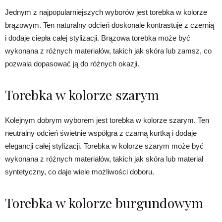
Jednym z najpopularniejszych wyborów jest torebka w kolorze
brązowym. Ten naturalny odcień doskonale kontrastuje z czernią
i dodaje ciepła całej stylizacji. Brązowa torebka może być
wykonana z różnych materiałów, takich jak skóra lub zamsz, co
pozwala dopasować ją do różnych okazji.
Torebka w kolorze szarym
Kolejnym dobrym wyborem jest torebka w kolorze szarym. Ten
neutralny odcień świetnie współgra z czarną kurtką i dodaje
elegancji całej stylizacji. Torebka w kolorze szarym może być
wykonana z różnych materiałów, takich jak skóra lub materiał
syntetyczny, co daje wiele możliwości doboru.
Torebka w kolorze burgundowym