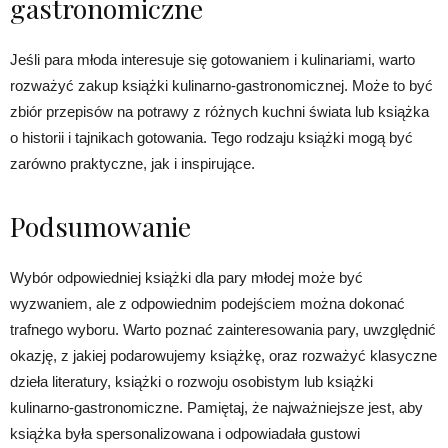
gastronomiczne
Jeśli para młoda interesuje się gotowaniem i kulinariami, warto
rozważyć zakup książki kulinarno-gastronomicznej. Może to być
zbiór przepisów na potrawy z różnych kuchni świata lub książka
o historii i tajnikach gotowania. Tego rodzaju książki mogą być
zarówno praktyczne, jak i inspirujące.
Podsumowanie
Wybór odpowiedniej książki dla pary młodej może być
wyzwaniem, ale z odpowiednim podejściem można dokonać
trafnego wyboru. Warto poznać zainteresowania pary, uwzględnić
okazję, z jakiej podarowujemy książkę, oraz rozważyć klasyczne
dzieła literatury, książki o rozwoju osobistym lub książki
kulinarno-gastronomiczne. Pamiętaj, że najważniejsze jest, aby
książka była spersonalizowana i odpowiadała gustowi