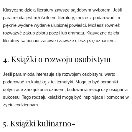
Klasyczne dzieła literatury zawsze są dobrym wyborem. Jeśli
para młoda jest miłośnikiem literatury, możesz podarować im
pięknie wydane wydanie ulubionej powieści. Możesz również
rozważyć zakup zbioru poezji lub dramatu. Klasyczne dzieła
literatury są ponadczasowe i zawsze cieszą się uznaniem.
4. Książki o rozwoju osobistym
Jeśli para młoda interesuje się rozwojem osobistym, warto
podarować im książkę z tej tematyki. Mogą to być poradniki
dotyczące zarządzania czasem, budowania relacji czy osiągania
sukcesu. Tego rodzaju książki mogą być inspirujące i pomocne w
życiu codziennym.
5. Książki kulinarno-