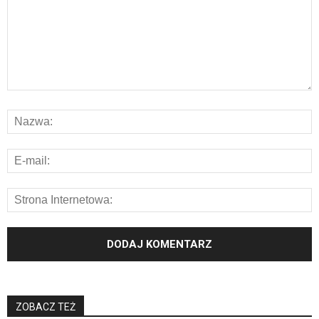
ZOBACZ TEŻ