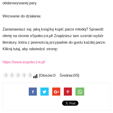
obdarowywanej pary.
Wezwanie do działania:
Zastanawiasz się, jaką książkę kupić parze młodej? Sprawdź
ofertę na stronie eSpołeczni.pl! Znajdziesz tam szeroki wybór
literatury, która z pewnością przypadnie do gustu każdej parze.
Kliknij tutaj, aby odwiedzić stronę:
https://www.espoleczni.pl/
[Głosów:0 Średnia:0/5]