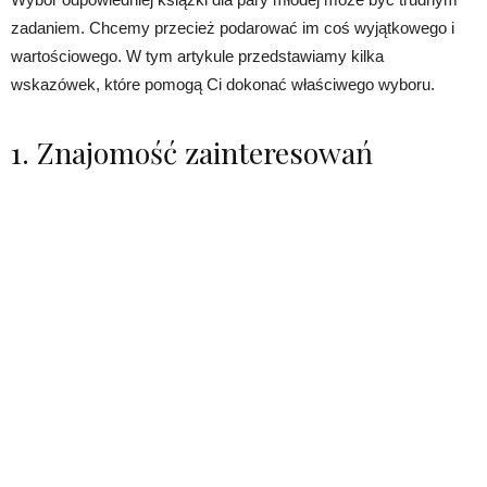
zadaniem. Chcemy przecież podarować im coś wyjątkowego i
wartościowego. W tym artykule przedstawiamy kilka
wskazówek, które pomogą Ci dokonać właściwego wyboru.
1. Znajomość zainteresowań