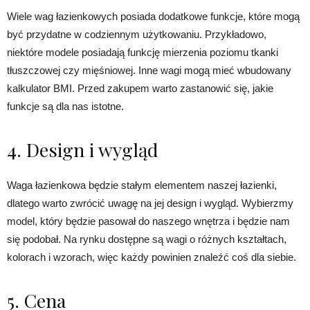
Wiele wag łazienkowych posiada dodatkowe funkcje, które mogą
być przydatne w codziennym użytkowaniu. Przykładowo,
niektóre modele posiadają funkcję mierzenia poziomu tkanki
tłuszczowej czy mięśniowej. Inne wagi mogą mieć wbudowany
kalkulator BMI. Przed zakupem warto zastanowić się, jakie
funkcje są dla nas istotne.
4. Design i wygląd
Waga łazienkowa będzie stałym elementem naszej łazienki,
dlatego warto zwrócić uwagę na jej design i wygląd. Wybierzmy
model, który będzie pasował do naszego wnętrza i będzie nam
się podobał. Na rynku dostępne są wagi o różnych kształtach,
kolorach i wzorach, więc każdy powinien znaleźć coś dla siebie.
5. Cena