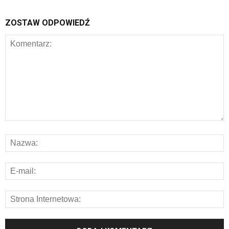
ZOSTAW ODPOWIEDŹ