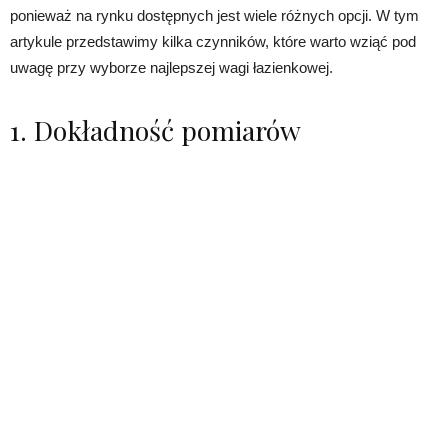
ponieważ na rynku dostępnych jest wiele różnych opcji. W tym
artykule przedstawimy kilka czynników, które warto wziąć pod
uwagę przy wyborze najlepszej wagi łazienkowej.
1. Dokładność pomiarów