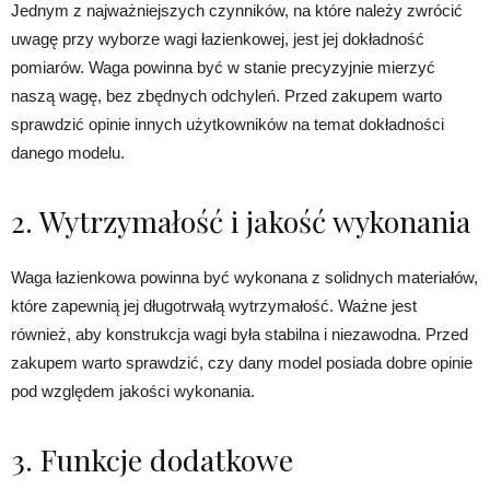
Jednym z najważniejszych czynników, na które należy zwrócić
uwagę przy wyborze wagi łazienkowej, jest jej dokładność
pomiarów. Waga powinna być w stanie precyzyjnie mierzyć
naszą wagę, bez zbędnych odchyleń. Przed zakupem warto
sprawdzić opinie innych użytkowników na temat dokładności
danego modelu.
2. Wytrzymałość i jakość wykonania
Waga łazienkowa powinna być wykonana z solidnych materiałów,
które zapewnią jej długotrwałą wytrzymałość. Ważne jest
również, aby konstrukcja wagi była stabilna i niezawodna. Przed
zakupem warto sprawdzić, czy dany model posiada dobre opinie
pod względem jakości wykonania.
3. Funkcje dodatkowe