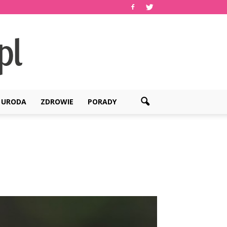
URODA
ZDROWIE
PORADY