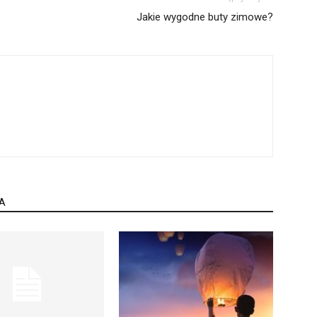
Jakie wygodne buty zimowe?
A