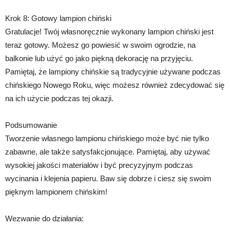
Krok 8: Gotowy lampion chiński
Gratulacje! Twój własnoręcznie wykonany lampion chiński jest
teraz gotowy. Możesz go powiesić w swoim ogrodzie, na
balkonie lub użyć go jako piękną dekorację na przyjęciu.
Pamiętaj, że lampiony chińskie są tradycyjnie używane podczas
chińskiego Nowego Roku, więc możesz również zdecydować się
na ich użycie podczas tej okazji.
Podsumowanie
Tworzenie własnego lampionu chińskiego może być nie tylko
zabawne, ale także satysfakcjonujące. Pamiętaj, aby używać
wysokiej jakości materiałów i być precyzyjnym podczas
wycinania i klejenia papieru. Baw się dobrze i ciesz się swoim
pięknym lampionem chińskim!
Wezwanie do działania: