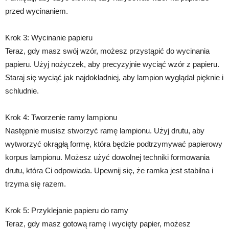
przed wycinaniem.
Krok 3: Wycinanie papieru
Teraz, gdy masz swój wzór, możesz przystąpić do wycinania
papieru. Użyj nożyczek, aby precyzyjnie wyciąć wzór z papieru.
Staraj się wyciąć jak najdokładniej, aby lampion wyglądał pięknie i
schludnie.
Krok 4: Tworzenie ramy lampionu
Następnie musisz stworzyć ramę lampionu. Użyj drutu, aby
wytworzyć okrągłą formę, która będzie podtrzymywać papierowy
korpus lampionu. Możesz użyć dowolnej techniki formowania
drutu, która Ci odpowiada. Upewnij się, że ramka jest stabilna i
trzyma się razem.
Krok 5: Przyklejanie papieru do ramy
Teraz, gdy masz gotową ramę i wycięty papier, możesz