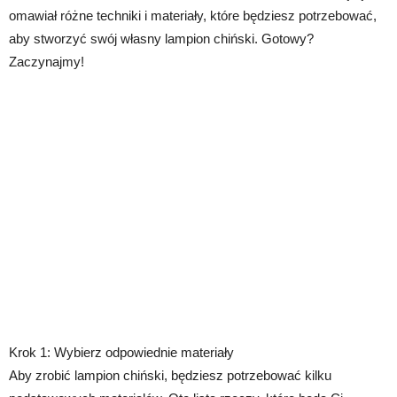
omawiał różne techniki i materiały, które będziesz potrzebować,
aby stworzyć swój własny lampion chiński. Gotowy?
Zaczynajmy!
Krok 1: Wybierz odpowiednie materiały
Aby zrobić lampion chiński, będziesz potrzebować kilku