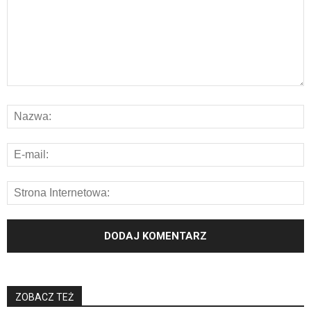
ZOBACZ TEŻ