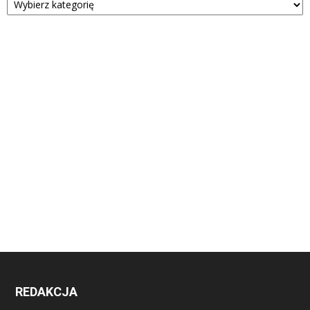
REDAKCJA