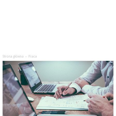
Strona główna
Praca