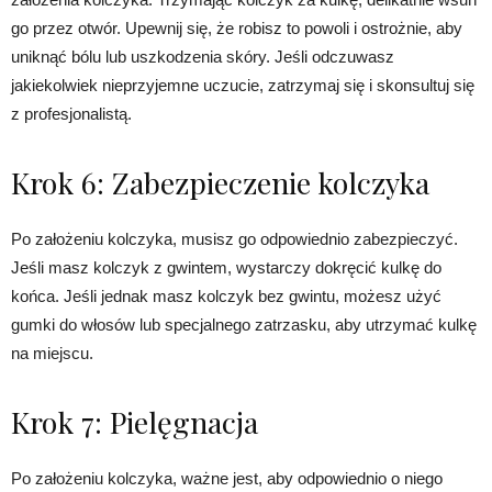
go przez otwór. Upewnij się, że robisz to powoli i ostrożnie, aby
uniknąć bólu lub uszkodzenia skóry. Jeśli odczuwasz
jakiekolwiek nieprzyjemne uczucie, zatrzymaj się i skonsultuj się
z profesjonalistą.
Krok 6: Zabezpieczenie kolczyka
Po założeniu kolczyka, musisz go odpowiednio zabezpieczyć.
Jeśli masz kolczyk z gwintem, wystarczy dokręcić kulkę do
końca. Jeśli jednak masz kolczyk bez gwintu, możesz użyć
gumki do włosów lub specjalnego zatrzasku, aby utrzymać kulkę
na miejscu.
Krok 7: Pielęgnacja
Po założeniu kolczyka, ważne jest, aby odpowiednio o niego