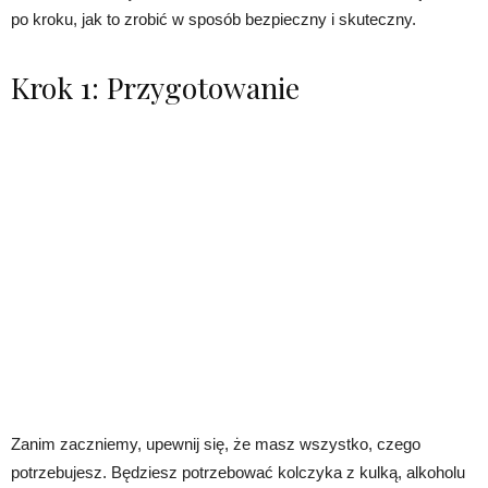
po kroku, jak to zrobić w sposób bezpieczny i skuteczny.
Krok 1: Przygotowanie
Zanim zaczniemy, upewnij się, że masz wszystko, czego
potrzebujesz. Będziesz potrzebować kolczyka z kulką, alkoholu