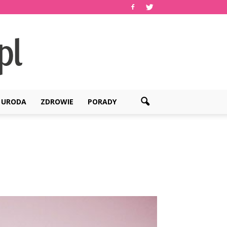
URODA
ZDROWIE
PORADY