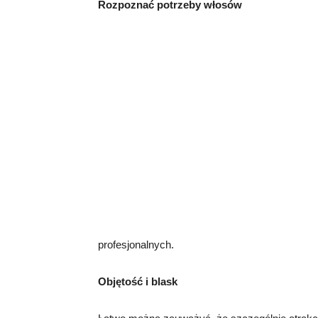
Rozpoznać potrzeby włosów
profesjonalnych.
Objętość i blask