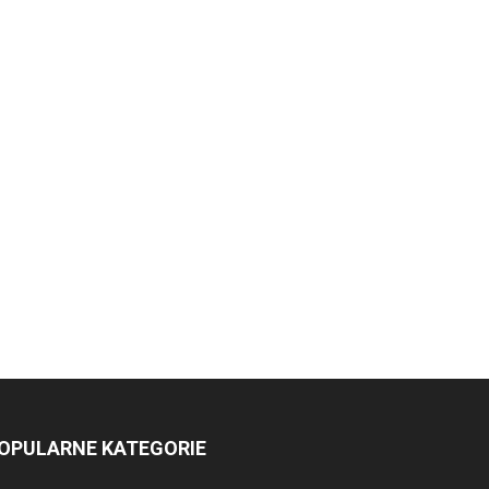
OPULARNE KATEGORIE