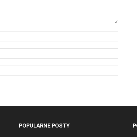
POPULARNE POSTY
P