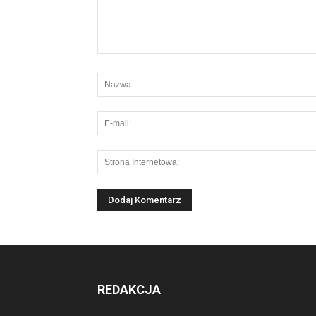
REDAKCJA