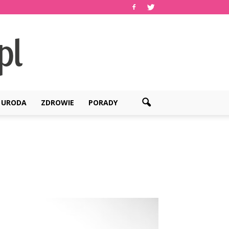
URODA
ZDROWIE
PORADY