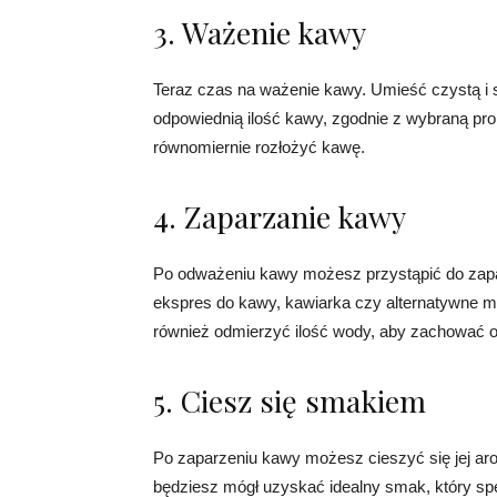
3. Ważenie kawy
Teraz czas na ważenie kawy. Umieść czystą i su
odpowiednią ilość kawy, zgodnie z wybraną pro
równomiernie rozłożyć kawę.
4. Zaparzanie kawy
Po odważeniu kawy możesz przystąpić do zapar
ekspres do kawy, kawiarka czy alternatywne met
również odmierzyć ilość wody, aby zachować o
5. Ciesz się smakiem
Po zaparzeniu kawy możesz cieszyć się jej a
będziesz mógł uzyskać idealny smak, który spe