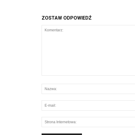
ZOSTAW ODPOWIEDŹ