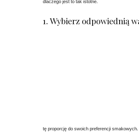
dlaczego jest to tak istotne.
1. Wybierz odpowiednią 
tę proporcję do swoich preferencji smakowych.