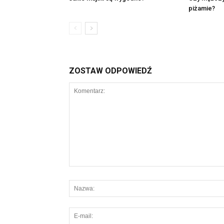
piżamie?
ZOSTAW ODPOWIEDŹ