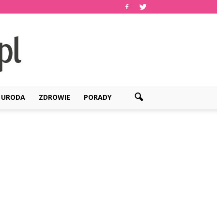
URODA
ZDROWIE
PORADY