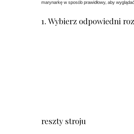
marynarkę w sposób prawidłowy, aby wygląda
1. Wybierz odpowiedni ro
reszty stroju