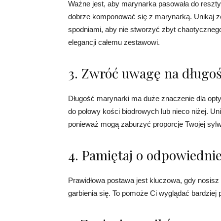
Ważne jest, aby marynarka pasowała do reszty 
dobrze komponować się z marynarką. Unikaj z
spodniami, aby nie stworzyć zbyt chaotyczne
elegancji całemu zestawowi.
3. Zwróć uwagę na długo
Długość marynarki ma duże znaczenie dla opt
do połowy kości biodrowych lub nieco niżej. Uni
ponieważ mogą zaburzyć proporcje Twojej sylw
4. Pamiętaj o odpowiednie
Prawidłowa postawa jest kluczowa, gdy nosisz 
garbienia się. To pomoże Ci wyglądać bardziej