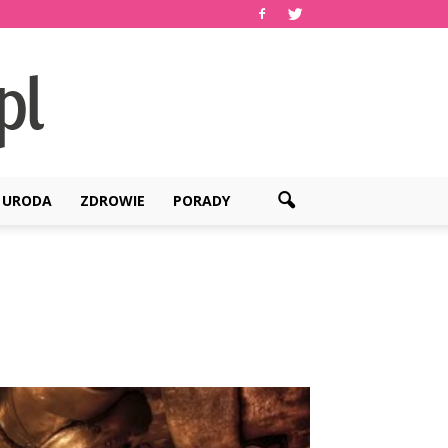
URODA
ZDROWIE
PORADY