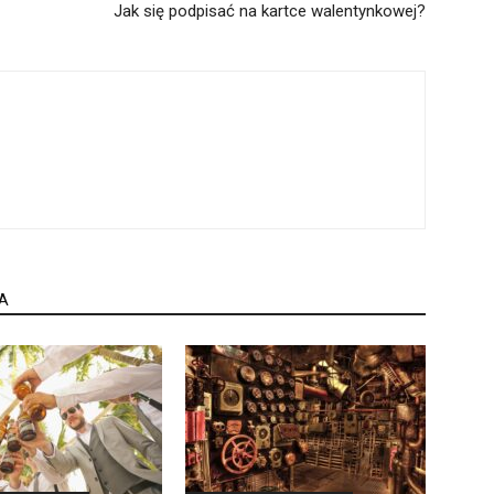
Jak się podpisać na kartce walentynkowej?
A