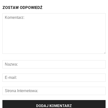
ZOSTAW ODPOWIEDŹ