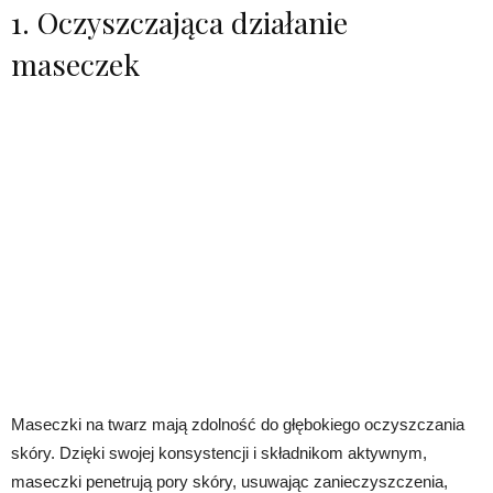
1. Oczyszczająca działanie
maseczek
Maseczki na twarz mają zdolność do głębokiego oczyszczania
skóry. Dzięki swojej konsystencji i składnikom aktywnym,
maseczki penetrują pory skóry, usuwając zanieczyszczenia,