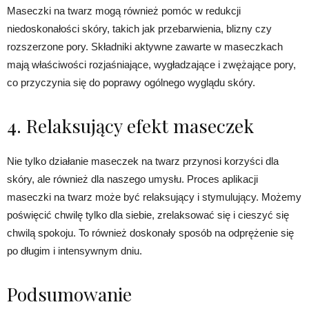
Maseczki na twarz mogą również pomóc w redukcji
niedoskonałości skóry, takich jak przebarwienia, blizny czy
rozszerzone pory. Składniki aktywne zawarte w maseczkach
mają właściwości rozjaśniające, wygładzające i zwężające pory,
co przyczynia się do poprawy ogólnego wyglądu skóry.
4. Relaksujący efekt maseczek
Nie tylko działanie maseczek na twarz przynosi korzyści dla
skóry, ale również dla naszego umysłu. Proces aplikacji
maseczki na twarz może być relaksujący i stymulujący. Możemy
poświęcić chwilę tylko dla siebie, zrelaksować się i cieszyć się
chwilą spokoju. To również doskonały sposób na odprężenie się
po długim i intensywnym dniu.
Podsumowanie