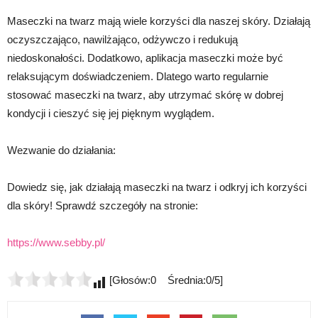
Maseczki na twarz mają wiele korzyści dla naszej skóry. Działają
oczyszczająco, nawilżająco, odżywczo i redukują
niedoskonałości. Dodatkowo, aplikacja maseczki może być
relaksującym doświadczeniem. Dlatego warto regularnie
stosować maseczki na twarz, aby utrzymać skórę w dobrej
kondycji i cieszyć się jej pięknym wyglądem.
Wezwanie do działania:
Dowiedz się, jak działają maseczki na twarz i odkryj ich korzyści
dla skóry! Sprawdź szczegóły na stronie:
https://www.sebby.pl/
[Głosów:0 Średnia:0/5]