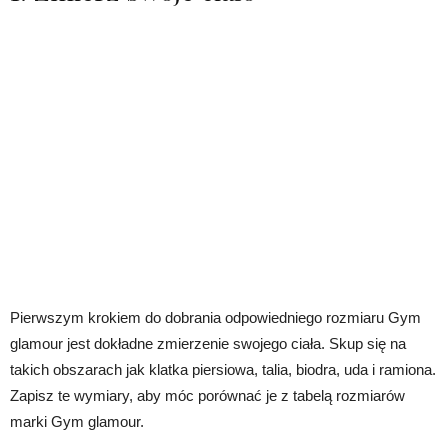
Pierwszym krokiem do dobrania odpowiedniego rozmiaru Gym
glamour jest dokładne zmierzenie swojego ciała. Skup się na
takich obszarach jak klatka piersiowa, talia, biodra, uda i ramiona.
Zapisz te wymiary, aby móc porównać je z tabelą rozmiarów
marki Gym glamour.