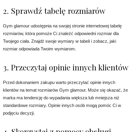
2. Sprawdź tabelę rozmiarów
Gym glamour udostępnia na swojej stronie internetowej tabelę
rozmiarów, która pomoże Ci znaleźć odpowiedni rozmiar dla
Twojego ciała. Znajdź swoje wymiary w tabeli i zobacz, jaki
rozmiar odpowiada Twoim wymiarom.
3. Przeczytaj opinie innych klientów
Przed dokonaniem zakupu warto przeczytać opinie innych
klientów na temat rozmiarów Gym glamour. Może się okazać, że
marka ma tendencję do wypadania większa lub mniejsza niż
standardowe rozmiary. Opinie innych osób mogą pomóc Ci w
podjęciu decyzji.
4. Skorzystaj z pomocy obsługi