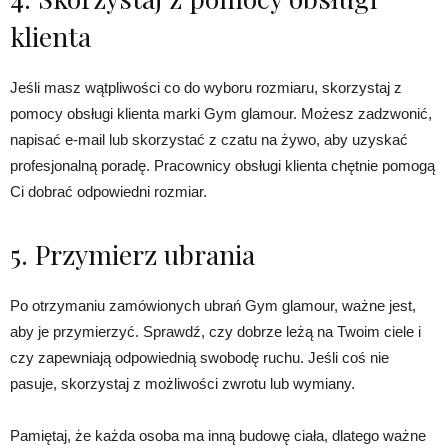
klienta
Jeśli masz wątpliwości co do wyboru rozmiaru, skorzystaj z
pomocy obsługi klienta marki Gym glamour. Możesz zadzwonić,
napisać e-mail lub skorzystać z czatu na żywo, aby uzyskać
profesjonalną poradę. Pracownicy obsługi klienta chętnie pomogą
Ci dobrać odpowiedni rozmiar.
5. Przymierz ubrania
Po otrzymaniu zamówionych ubrań Gym glamour, ważne jest,
aby je przymierzyć. Sprawdź, czy dobrze leżą na Twoim ciele i
czy zapewniają odpowiednią swobodę ruchu. Jeśli coś nie
pasuje, skorzystaj z możliwości zwrotu lub wymiany.
Pamiętaj, że każda osoba ma inną budowę ciała, dlatego ważne