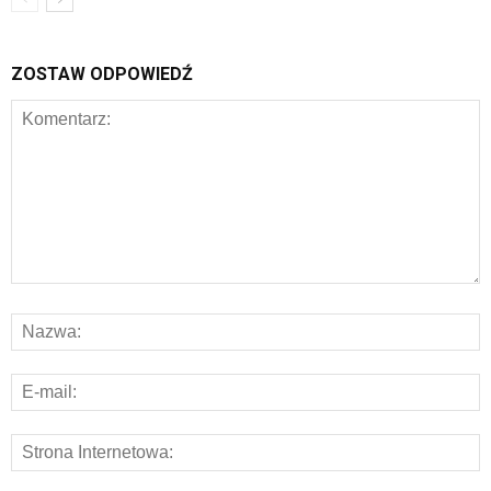
ZOSTAW ODPOWIEDŹ