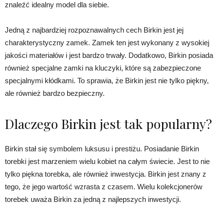
znaleźć idealny model dla siebie.
Jedną z najbardziej rozpoznawalnych cech Birkin jest jej
charakterystyczny zamek. Zamek ten jest wykonany z wysokiej
jakości materiałów i jest bardzo trwały. Dodatkowo, Birkin posiada
również specjalne zamki na kluczyki, które są zabezpieczone
specjalnymi kłódkami. To sprawia, że Birkin jest nie tylko piękny,
ale również bardzo bezpieczny.
Dlaczego Birkin jest tak popularny?
Birkin stał się symbolem luksusu i prestiżu. Posiadanie Birkin
torebki jest marzeniem wielu kobiet na całym świecie. Jest to nie
tylko piękna torebka, ale również inwestycja. Birkin jest znany z
tego, że jego wartość wzrasta z czasem. Wielu kolekcjonerów
torebek uważa Birkin za jedną z najlepszych inwestycji.