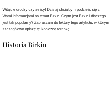
Witajcie drodzy czytelnicy! Dzisiaj chciałbym podzielić się z
Wami informacjami na temat Birkin. Czym jest Birkin i dlaczego
jest tak popularny? Zapraszam do lektury tego artykułu, w którym
szczegółowo opiszę tę ikoniczną torebkę.
Historia Birkin