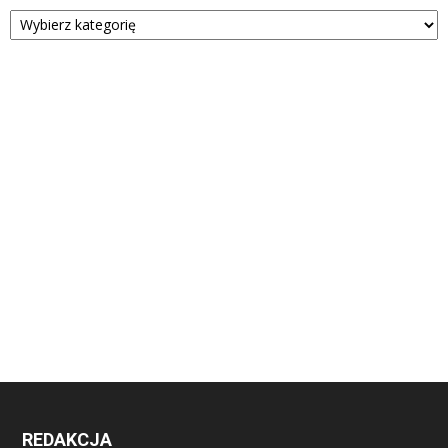
Kategorie
REDAKCJA