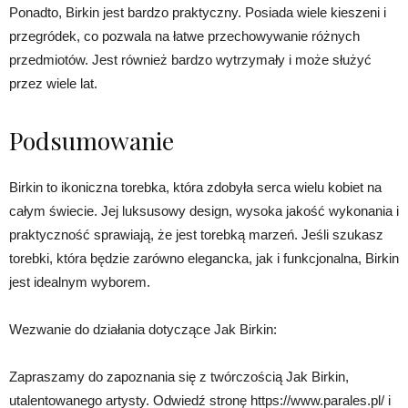
Ponadto, Birkin jest bardzo praktyczny. Posiada wiele kieszeni i
przegródek, co pozwala na łatwe przechowywanie różnych
przedmiotów. Jest również bardzo wytrzymały i może służyć
przez wiele lat.
Podsumowanie
Birkin to ikoniczna torebka, która zdobyła serca wielu kobiet na
całym świecie. Jej luksusowy design, wysoka jakość wykonania i
praktyczność sprawiają, że jest torebką marzeń. Jeśli szukasz
torebki, która będzie zarówno elegancka, jak i funkcjonalna, Birkin
jest idealnym wyborem.
Wezwanie do działania dotyczące Jak Birkin:
Zapraszamy do zapoznania się z twórczością Jak Birkin,
utalentowanego artysty. Odwiedź stronę https://www.parales.pl/ i