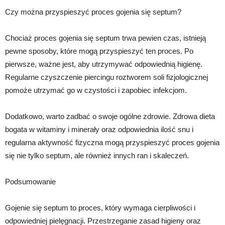
Czy można przyspieszyć proces gojenia się septum?
Chociaż proces gojenia się septum trwa pewien czas, istnieją
pewne sposoby, które mogą przyspieszyć ten proces. Po
pierwsze, ważne jest, aby utrzymywać odpowiednią higienę.
Regularne czyszczenie piercingu roztworem soli fizjologicznej
pomoże utrzymać go w czystości i zapobiec infekcjom.
Dodatkowo, warto zadbać o swoje ogólne zdrowie. Zdrowa dieta
bogata w witaminy i minerały oraz odpowiednia ilość snu i
regularna aktywność fizyczna mogą przyspieszyć proces gojenia
się nie tylko septum, ale również innych ran i skaleczeń.
Podsumowanie
Gojenie się septum to proces, który wymaga cierpliwości i
odpowiedniej pielęgnacji. Przestrzeganie zasad higieny oraz