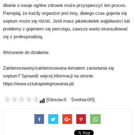
dbanie o swoje ogólne zdrowie może przyspieszyć ten proces.
Pamiętaj, że każdy organizm jest inny, dlatego czas gojenia się
septum może się różnić. Jeśli masz jakiekolwiek wątpliwości lub
problemy z gojeniem się piercingu, zawsze warto skonsultować
się z profesjonalistą.
Wezwanie do działania:
Zainteresowany/zainteresowana tematem zarastania się
septum? Sprawdź więcej informacji na stronie
https://www.sztukapielegnowania.pl/.
[Głosów:0 Średnia:0/5]