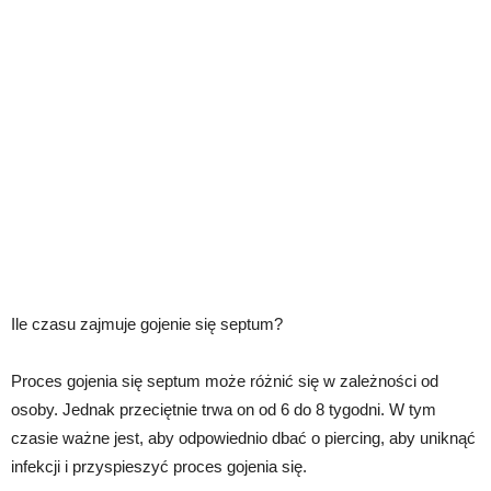
Ile czasu zajmuje gojenie się septum?
Proces gojenia się septum może różnić się w zależności od
osoby. Jednak przeciętnie trwa on od 6 do 8 tygodni. W tym
czasie ważne jest, aby odpowiednio dbać o piercing, aby uniknąć
infekcji i przyspieszyć proces gojenia się.