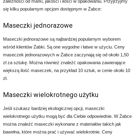
zależności od marki, jakości i ilości w opakowaniu. Przyjrzyjmy
się kilku popularnym opcjom dostępnym w Żabce:
Maseczki jednorazowe
Maseczki jednorazowe są najbardziej popularnym wyborem
wśród klientów Żabki. Są one wygodne i łatwe w użyciu. Ceny
maseczek jednorazowych w Żabce zaczynają się od około 1,50
zł za sztukę. Można również znaleźć opakowania zawierające
większą ilość maseczek, na przykład 10 sztuk, w cenie około 10
zł.
Maseczki wielokrotnego użytku
Jeśli szukasz bardziej ekologicznej opcji, maseczki
wielokrotnego użytku mogą być dla Ciebie odpowiednie. W Żabce
można znaleźć maseczki wykonane z materiałów takich jak
bawełna, które można prać i używać wielokrotnie. Ceny