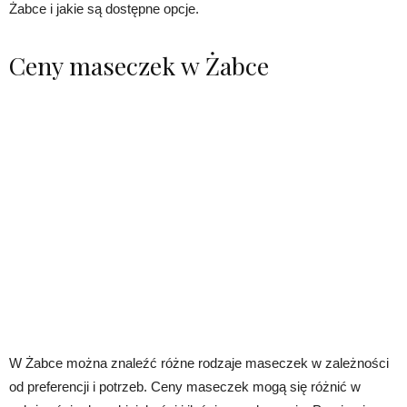
Żabce i jakie są dostępne opcje.
Ceny maseczek w Żabce
W Żabce można znaleźć różne rodzaje maseczek w zależności
od preferencji i potrzeb. Ceny maseczek mogą się różnić w