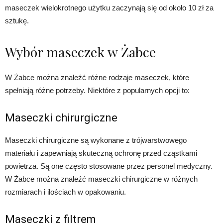
maseczek wielokrotnego użytku zaczynają się od około 10 zł za
sztukę.
Wybór maseczek w Żabce
W Żabce można znaleźć różne rodzaje maseczek, które
spełniają różne potrzeby. Niektóre z popularnych opcji to:
Maseczki chirurgiczne
Maseczki chirurgiczne są wykonane z trójwarstwowego
materiału i zapewniają skuteczną ochronę przed cząstkami
powietrza. Są one często stosowane przez personel medyczny.
W Żabce można znaleźć maseczki chirurgiczne w różnych
rozmiarach i ilościach w opakowaniu.
Maseczki z filtrem