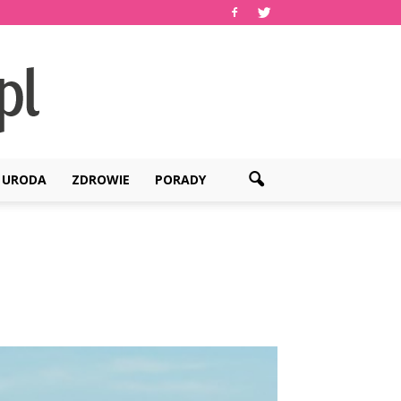
URODA
ZDROWIE
PORADY