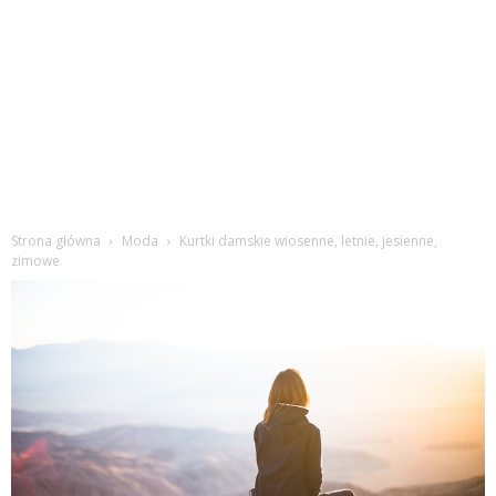
Strona główna
Moda
Kurtki damskie wiosenne, letnie, jesienne,
zimowe