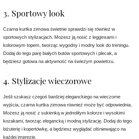
3. Sportowy look
Czarna kurtka zimowa świetnie sprawdzi się również w
sportowych stylizacjach. Możesz ją nosić z legginsami i
kolorowym topem, tworząc wygodny i modny look do treningu.
Dodaj do tego parę białych butów sportowych i plecak, a
będziesz gotowa na aktywność na świeżym powietrzu.
4. Stylizacje wieczorowe
Jeśli szukasz czegoś bardziej eleganckiego na wieczorne
wyjścia, czarna kurtka zimowa również może być odpowiednia.
Możesz ją nosić z sukienką w jednolitym kolorze i wysokimi
kozakami, tworząc elegancką i modną stylizację. Dodaj do tego
biżuterię i kopertówkę, a będziesz wyglądać olśniewająco na
każdej imprezie.