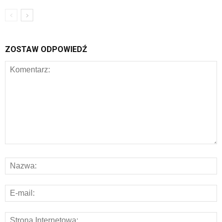
ZOSTAW ODPOWIEDŹ