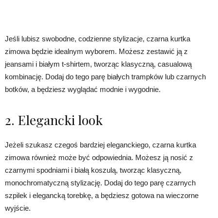
Jeśli lubisz swobodne, codzienne stylizacje, czarna kurtka
zimowa będzie idealnym wyborem. Możesz zestawić ją z
jeansami i białym t-shirtem, tworząc klasyczną, casualową
kombinację. Dodaj do tego parę białych trampków lub czarnych
botków, a będziesz wyglądać modnie i wygodnie.
2. Elegancki look
Jeżeli szukasz czegoś bardziej eleganckiego, czarna kurtka
zimowa również może być odpowiednia. Możesz ją nosić z
czarnymi spodniami i białą koszulą, tworząc klasyczną,
monochromatyczną stylizację. Dodaj do tego parę czarnych
szpilek i elegancką torebkę, a będziesz gotowa na wieczorne
wyjście.