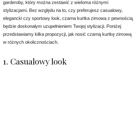
garderoby, który można zestawić z wieloma różnymi
stylizacjami. Bez względu na to, czy preferujesz casualowy,
elegancki czy sportowy look, czarna kurtka zimowa z pewnością
będzie doskonałym uzupełnieniem Twojej stylizacji. Poniżej
przedstawiamy kilka propozycji, jak nosić czarną kurtkę zimową
w różnych okolicznościach.
1. Casualowy look