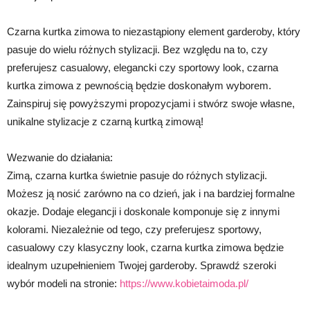
Czarna kurtka zimowa to niezastąpiony element garderoby, który
pasuje do wielu różnych stylizacji. Bez względu na to, czy
preferujesz casualowy, elegancki czy sportowy look, czarna
kurtka zimowa z pewnością będzie doskonałym wyborem.
Zainspiruj się powyższymi propozycjami i stwórz swoje własne,
unikalne stylizacje z czarną kurtką zimową!
Wezwanie do działania:
Zimą, czarna kurtka świetnie pasuje do różnych stylizacji.
Możesz ją nosić zarówno na co dzień, jak i na bardziej formalne
okazje. Dodaje elegancji i doskonale komponuje się z innymi
kolorami. Niezależnie od tego, czy preferujesz sportowy,
casualowy czy klasyczny look, czarna kurtka zimowa będzie
idealnym uzupełnieniem Twojej garderoby. Sprawdź szeroki
wybór modeli na stronie:
https://www.kobietaimoda.pl/