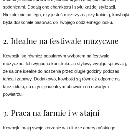
spódnicami. Dodają one charakteru i stylu każdej stylizacji.
Niezależnie od tego, czy jesteś mężczyzną czy kobietą, kowbojki
będą doskonale pasować do Twojego codziennego looku.
2. Idealne na festiwale muzyczne
Kowbojki są również popularnym wyborem na festiwale
muzyczne. Ich wygodna konstrukcja i stylowy wygląd sprawiają,
że są one idealne do noszenia przez długie godziny podczas
tańca i zabawy. Dodatkowo, kowbojki są również odporne na
kurz i błoto, co czyni je idealnym obuwiem na otwartym
powietrzu.
3. Praca na farmie i w stajni
Kowbojki mają swoje korzenie w kulturze amerykańskiego