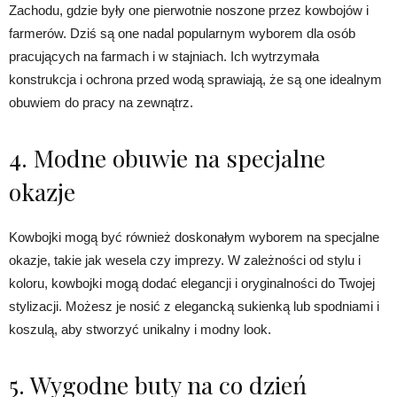
Zachodu, gdzie były one pierwotnie noszone przez kowbojów i
farmerów. Dziś są one nadal popularnym wyborem dla osób
pracujących na farmach i w stajniach. Ich wytrzymała
konstrukcja i ochrona przed wodą sprawiają, że są one idealnym
obuwiem do pracy na zewnątrz.
4. Modne obuwie na specjalne
okazje
Kowbojki mogą być również doskonałym wyborem na specjalne
okazje, takie jak wesela czy imprezy. W zależności od stylu i
koloru, kowbojki mogą dodać elegancji i oryginalności do Twojej
stylizacji. Możesz je nosić z elegancką sukienką lub spodniami i
koszulą, aby stworzyć unikalny i modny look.
5. Wygodne buty na co dzień