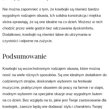
Nie można zapomnieć o tym, że kowbojki są również bardzo
wygodnym rodzajem obuwia. Ich solidna konstrukcja i miękka
skóra sprawiają, że są one idealne na co dzień. Możesz w nich
chodzić przez wiele godzin bez odczuwania dyskomfortu.
Dodatkowo, kowbojki są również łatwe do utrzymania w
czystości i odporne na zużycie.
Podsumowanie
Kowbojki są wszechstronnym rodzajem obuwia, które można
nosić na wiele różnych sposobów. Są one idealnym dodatkiem do
codziennych strojów, doskonałym wyborem na festiwale
muzyczne, praktycznym obuwiem do pracy na farmie i w stajni,
modnym wyborem na specjalne okazje oraz wygodnym butem
na co dzień. Bez względu na to, jakie jest Twoje zastosowanie dla
kowbojek, zawsze będą one dodawać stylu i charakteru Twojej