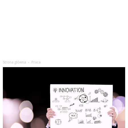
Strona główna
Praca