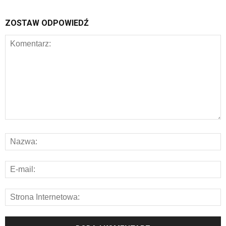
ZOSTAW ODPOWIEDŹ