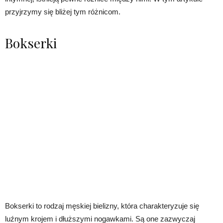
przyjrzymy się bliżej tym różnicom.
Bokserki
Bokserki to rodzaj męskiej bielizny, która charakteryzuje się
luźnym krojem i dłuższymi nogawkami. Są one zazwyczaj