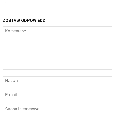
ZOSTAW ODPOWIEDŹ