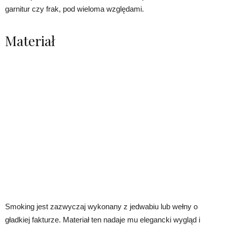
garnitur czy frak, pod wieloma względami.
Materiał
Smoking jest zazwyczaj wykonany z jedwabiu lub wełny o
gładkiej fakturze. Materiał ten nadaje mu elegancki wygląd i