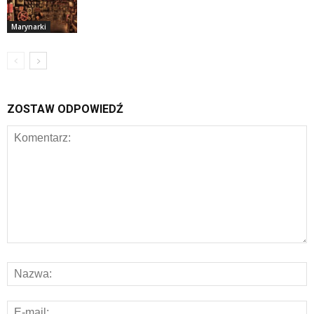
Marynarki
ZOSTAW ODPOWIEDŹ