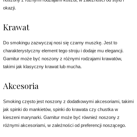
okazji.
Krawat
Do smokingu zazwyczaj nosi się czarny muszkę. Jest to
charakterystyczny element tego stroju i dodaje mu elegancji.
Garnitur może być noszony z różnymi rodzajami krawatów,
takimi jak klasyczny krawat lub mucha.
Akcesoria
Smoking często jest noszony z dodatkowymi akcesoriami, takimi
jak spinki do mankietów, spinki do krawata czy chustka w
kieszeni marynarki. Garnitur może być również noszony z
różnymi akcesoriami, w zależności od preferencji noszącego.