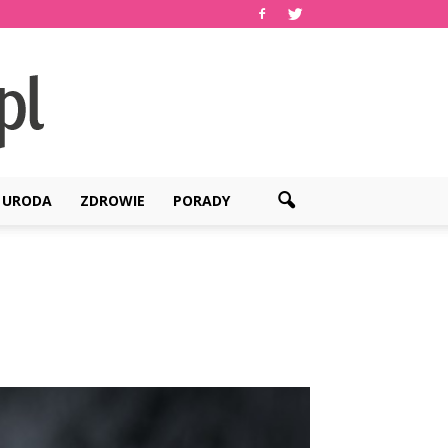
URODA
ZDROWIE
PORADY