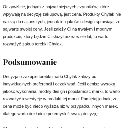
Oczywiście, jednym z najważniejszych czynników, które
wpływają na decyzję zakupową, jest cena. Produkty Chylak nie
należą do najtańszych, jednak ich jakość i design sprawiają, że
są warte swojej ceny. Jeśli zależy Ci na trwałym i modnym
produkcie, który będzie Ci służył przez wiele lat, to warto
rozważyć zakup torebki Chylak.
Podsumowanie
Decyzja o zakupie torebki marki Chylak zależy od
indywidualnych preferencji i oczekiwań. Jeśli cenisz wysoką
jakość wykonania, modny design i popularność marki, to warto
rozważyć inwestycję w produkt tej marki. Pamiętaj jednak, że
cena może być nieco wyższa niż w przypadku innych marek,
dlatego warto dokładnie przemyśleć swoją decyzję.