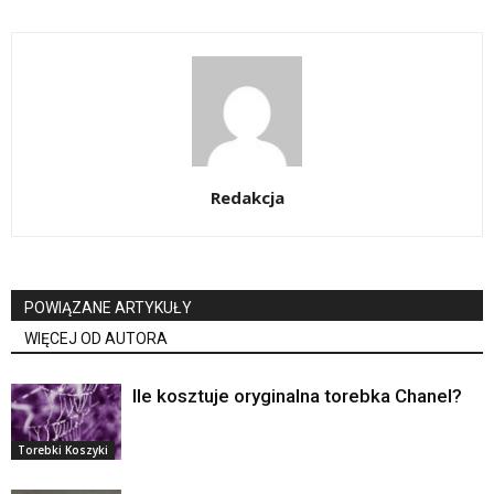
Redakcja
POWIĄZANE ARTYKUŁY
WIĘCEJ OD AUTORA
Ile kosztuje oryginalna torebka Chanel?
Torebki Koszyki