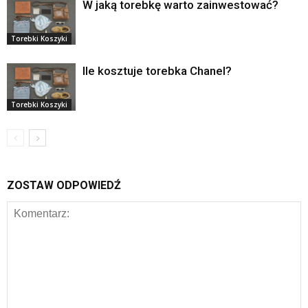
W jaką torebkę warto zainwestować?
Torebki Koszyki
Ile kosztuje torebka Chanel?
Torebki Koszyki
ZOSTAW ODPOWIEDŹ