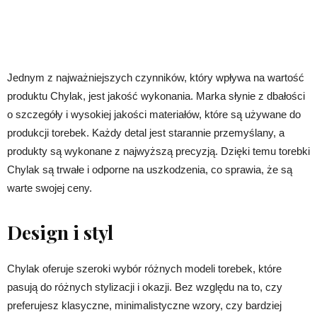
Jednym z najważniejszych czynników, który wpływa na wartość
produktu Chylak, jest jakość wykonania. Marka słynie z dbałości
o szczegóły i wysokiej jakości materiałów, które są używane do
produkcji torebek. Każdy detal jest starannie przemyślany, a
produkty są wykonane z najwyższą precyzją. Dzięki temu torebki
Chylak są trwałe i odporne na uszkodzenia, co sprawia, że są
warte swojej ceny.
Design i styl
Chylak oferuje szeroki wybór różnych modeli torebek, które
pasują do różnych stylizacji i okazji. Bez względu na to, czy
preferujesz klasyczne, minimalistyczne wzory, czy bardziej