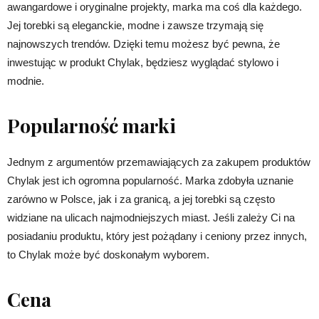
awangardowe i oryginalne projekty, marka ma coś dla każdego.
Jej torebki są eleganckie, modne i zawsze trzymają się
najnowszych trendów. Dzięki temu możesz być pewna, że
inwestując w produkt Chylak, będziesz wyglądać stylowo i
modnie.
Popularność marki
Jednym z argumentów przemawiających za zakupem produktów
Chylak jest ich ogromna popularność. Marka zdobyła uznanie
zarówno w Polsce, jak i za granicą, a jej torebki są często
widziane na ulicach najmodniejszych miast. Jeśli zależy Ci na
posiadaniu produktu, który jest pożądany i ceniony przez innych,
to Chylak może być doskonałym wyborem.
Cena