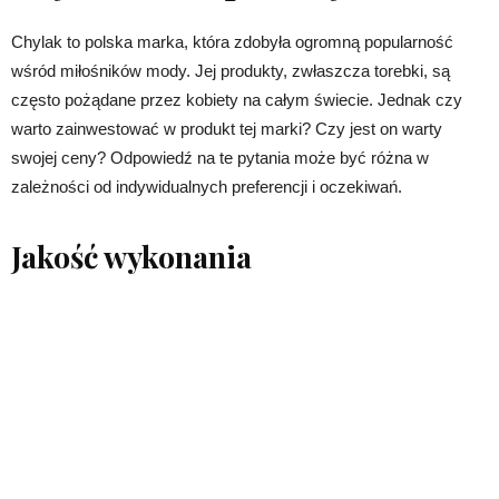
Chylak to polska marka, która zdobyła ogromną popularność
wśród miłośników mody. Jej produkty, zwłaszcza torebki, są
często pożądane przez kobiety na całym świecie. Jednak czy
warto zainwestować w produkt tej marki? Czy jest on warty
swojej ceny? Odpowiedź na te pytania może być różna w
zależności od indywidualnych preferencji i oczekiwań.
Jakość wykonania