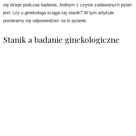
się dzieje podczas badania. Jednym z często zadawanych pytań
jest: czy u ginekologa ściąga się stanik? W tym artykule
postaramy się odpowiedzieć na to pytanie.
Stanik a badanie ginekologiczne