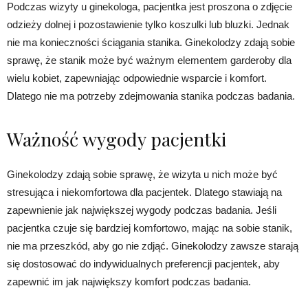
Podczas wizyty u ginekologa, pacjentka jest proszona o zdjęcie
odzieży dolnej i pozostawienie tylko koszulki lub bluzki. Jednak
nie ma konieczności ściągania stanika. Ginekolodzy zdają sobie
sprawę, że stanik może być ważnym elementem garderoby dla
wielu kobiet, zapewniając odpowiednie wsparcie i komfort.
Dlatego nie ma potrzeby zdejmowania stanika podczas badania.
Ważność wygody pacjentki
Ginekolodzy zdają sobie sprawę, że wizyta u nich może być
stresująca i niekomfortowa dla pacjentek. Dlatego stawiają na
zapewnienie jak największej wygody podczas badania. Jeśli
pacjentka czuje się bardziej komfortowo, mając na sobie stanik,
nie ma przeszkód, aby go nie zdjąć. Ginekolodzy zawsze starają
się dostosować do indywidualnych preferencji pacjentek, aby
zapewnić im jak największy komfort podczas badania.