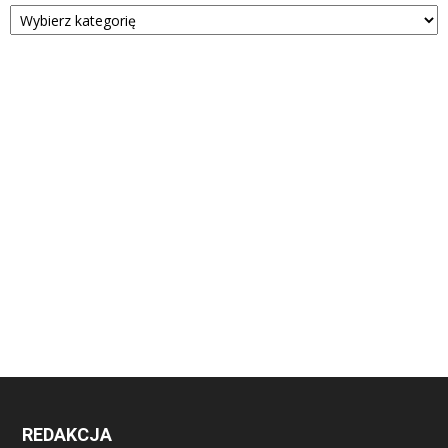
Kategorie
REDAKCJA