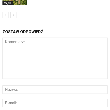
Majtki
ZOSTAW ODPOWIEDŹ