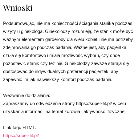
Wnioski
Podsumowując, nie ma konieczności ściągania stanika podczas
wizyty u ginekologa. Ginekolodzy rozumieją, że stanik może być
ważnym elementem garderoby dla wielu kobiet i nie ma potrzeby
zdejmowania go podczas badania. Ważne jest, aby pacjentka
czuła się komfortowo i miała możliwość wyboru, czy chce
pozostawić stanik czy też nie. Ginekolodzy zawsze starają się
dostosować do indywidualnych preferencji pacjentek, aby
zapewnić im jak największy komfort podczas badania.
Wezwanie do działania:
Zapraszamy do odwiedzenia strony https://super-fit.pl/ w celu
uzyskania informacji na temat zdrowia i aktywności fizycznej.
Link tagu HTML:
https://super-fit.pl/