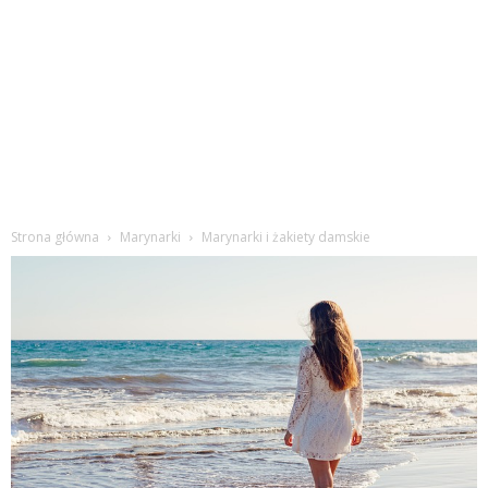
Strona główna
Marynarki
Marynarki i żakiety damskie