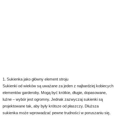
1. Sukienka jako główny element stroju
Sukienki od wieków są uważane za jeden z najbardziej kobiecych
elementów garderoby. Mogą być krótkie, długie, dopasowane,
luźne – wybór jest ogromny. Jednak zazwyczaj sukienki są
projektowane tak, aby były krótsze od płaszczy. Dłuższa
sukienka może wprowadzać pewne trudności w poruszaniu się,