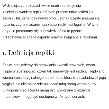
W dzisiejszych czasach wiele osób interesuje się
kolekcjonowaniem replik różnych przedmiotów, takich jak
zegarki, biżuteria, czy nawet broń. Jednak często pojawia się
pytanie, czy posiadanie i sprzedaż replik jest legalne. W tym
artykule postaramy się odpowiedzieć na to pytanie,
przedstawiając różne aspekty prawne związane z replikami.
1. Definicja repliki
Zanim przejdziemy do omawiania kwestii prawnych, warto
najpierw zdefiniować, czym tak naprawdę jest replika. Replika to
wierna kopia oryginalnego przedmiotu, która ma naśladować jego
wygląd, ale niekoniecznie posiadać taką samą wartość czy
funkcjonalność. Repliki mogą być wykonane z różnych
materiałów i mogą być dostępne w różnych cenach.