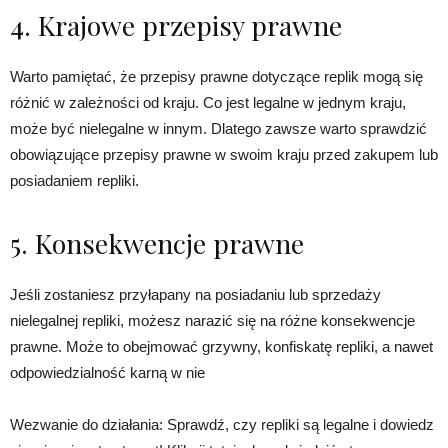
4. Krajowe przepisy prawne
Warto pamiętać, że przepisy prawne dotyczące replik mogą się
różnić w zależności od kraju. Co jest legalne w jednym kraju,
może być nielegalne w innym. Dlatego zawsze warto sprawdzić
obowiązujące przepisy prawne w swoim kraju przed zakupem lub
posiadaniem repliki.
5. Konsekwencje prawne
Jeśli zostaniesz przyłapany na posiadaniu lub sprzedaży
nielegalnej repliki, możesz narazić się na różne konsekwencje
prawne. Może to obejmować grzywny, konfiskatę repliki, a nawet
odpowiedzialność karną w nie
Wezwanie do działania: Sprawdź, czy repliki są legalne i dowiedz