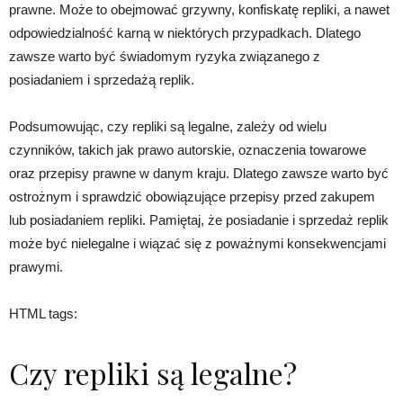
prawne. Może to obejmować grzywny, konfiskatę repliki, a nawet
odpowiedzialność karną w niektórych przypadkach. Dlatego
zawsze warto być świadomym ryzyka związanego z
posiadaniem i sprzedażą replik.
Podsumowując, czy repliki są legalne, zależy od wielu
czynników, takich jak prawo autorskie, oznaczenia towarowe
oraz przepisy prawne w danym kraju. Dlatego zawsze warto być
ostrożnym i sprawdzić obowiązujące przepisy przed zakupem
lub posiadaniem repliki. Pamiętaj, że posiadanie i sprzedaż replik
może być nielegalne i wiązać się z poważnymi konsekwencjami
prawymi.
HTML tags:
Czy repliki są legalne?