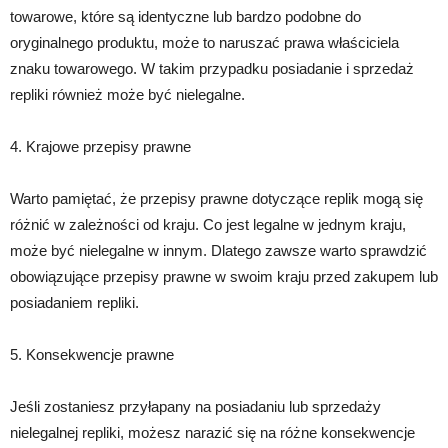
towarowe, które są identyczne lub bardzo podobne do
oryginalnego produktu, może to naruszać prawa właściciela
znaku towarowego. W takim przypadku posiadanie i sprzedaż
repliki również może być nielegalne.
4. Krajowe przepisy prawne
Warto pamiętać, że przepisy prawne dotyczące replik mogą się
różnić w zależności od kraju. Co jest legalne w jednym kraju,
może być nielegalne w innym. Dlatego zawsze warto sprawdzić
obowiązujące przepisy prawne w swoim kraju przed zakupem lub
posiadaniem repliki.
5. Konsekwencje prawne
Jeśli zostaniesz przyłapany na posiadaniu lub sprzedaży
nielegalnej repliki, możesz narazić się na różne konsekwencje