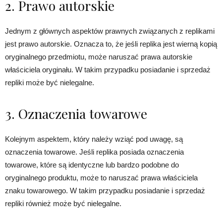
2. Prawo autorskie
Jednym z głównych aspektów prawnych związanych z replikami
jest prawo autorskie. Oznacza to, że jeśli replika jest wierną kopią
oryginalnego przedmiotu, może naruszać prawa autorskie
właściciela oryginału. W takim przypadku posiadanie i sprzedaż
repliki może być nielegalne.
3. Oznaczenia towarowe
Kolejnym aspektem, który należy wziąć pod uwagę, są
oznaczenia towarowe. Jeśli replika posiada oznaczenia
towarowe, które są identyczne lub bardzo podobne do
oryginalnego produktu, może to naruszać prawa właściciela
znaku towarowego. W takim przypadku posiadanie i sprzedaż
repliki również może być nielegalne.