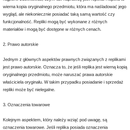
wierna kopia oryginalnego przedmiotu, która ma naśladować jego
wygląd, ale niekoniecznie posiadać taką samą wartość czy
funkcjonalność. Repliki mogą być wykonane z różnych
materiałów i mogą być dostępne w różnych cenach.
2. Prawo autorskie
Jednym z głównych aspektów prawnych związanych z replikami
jest prawo autorskie. Oznacza to, że jeśli replika jest wierną kopią
oryginalnego przedmiotu, może naruszać prawa autorskie
właściciela oryginału. W takim przypadku posiadanie i sprzedaż
repliki może być nielegalne.
3. Oznaczenia towarowe
Kolejnym aspektem, który należy wziąć pod uwagę, są
oznaczenia towarowe. Jeśli replika posiada oznaczenia