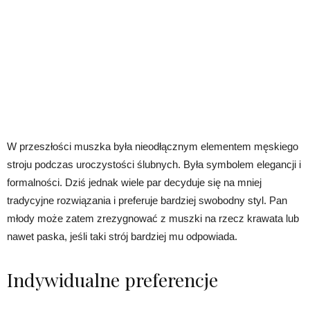
W przeszłości muszka była nieodłącznym elementem męskiego
stroju podczas uroczystości ślubnych. Była symbolem elegancji i
formalności. Dziś jednak wiele par decyduje się na mniej
tradycyjne rozwiązania i preferuje bardziej swobodny styl. Pan
młody może zatem zrezygnować z muszki na rzecz krawata lub
nawet paska, jeśli taki strój bardziej mu odpowiada.
Indywidualne preferencje