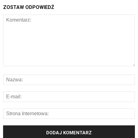
ZOSTAW ODPOWIEDŹ