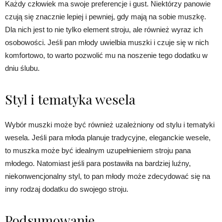
Każdy człowiek ma swoje preferencje i gust. Niektórzy panowie
czują się znacznie lepiej i pewniej, gdy mają na sobie muszkę.
Dla nich jest to nie tylko element stroju, ale również wyraz ich
osobowości. Jeśli pan młody uwielbia muszki i czuje się w nich
komfortowo, to warto pozwolić mu na noszenie tego dodatku w
dniu ślubu.
Styl i tematyka wesela
Wybór muszki może być również uzależniony od stylu i tematyki
wesela. Jeśli para młoda planuje tradycyjne, eleganckie wesele,
to muszka może być idealnym uzupełnieniem stroju pana
młodego. Natomiast jeśli para postawiła na bardziej luźny,
niekonwencjonalny styl, to pan młody może zdecydować się na
inny rodzaj dodatku do swojego stroju.
Podsumowanie