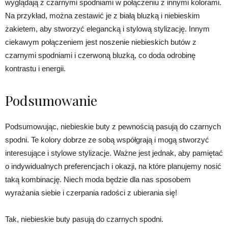
wyglądają z czarnymi spodniami w połączeniu z innymi kolorami.
Na przykład, można zestawić je z białą bluzką i niebieskim
żakietem, aby stworzyć elegancką i stylową stylizację. Innym
ciekawym połączeniem jest noszenie niebieskich butów z
czarnymi spodniami i czerwoną bluzką, co doda odrobinę
kontrastu i energii.
Podsumowanie
Podsumowując, niebieskie buty z pewnością pasują do czarnych
spodni. Te kolory dobrze ze sobą współgrają i mogą stworzyć
interesujące i stylowe stylizacje. Ważne jest jednak, aby pamiętać
o indywidualnych preferencjach i okazji, na które planujemy nosić
taką kombinację. Niech moda będzie dla nas sposobem
wyrażania siebie i czerpania radości z ubierania się!
Tak, niebieskie buty pasują do czarnych spodni.