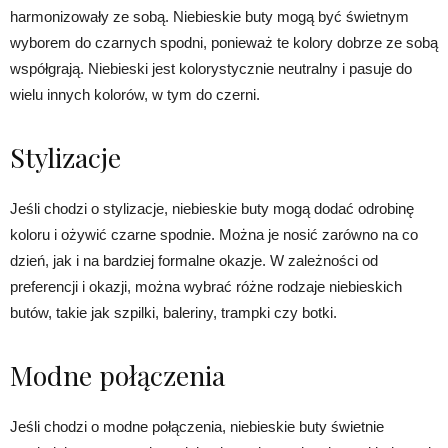
harmonizowały ze sobą. Niebieskie buty mogą być świetnym
wyborem do czarnych spodni, ponieważ te kolory dobrze ze sobą
współgrają. Niebieski jest kolorystycznie neutralny i pasuje do
wielu innych kolorów, w tym do czerni.
Stylizacje
Jeśli chodzi o stylizacje, niebieskie buty mogą dodać odrobinę
koloru i ożywić czarne spodnie. Można je nosić zarówno na co
dzień, jak i na bardziej formalne okazje. W zależności od
preferencji i okazji, można wybrać różne rodzaje niebieskich
butów, takie jak szpilki, baleriny, trampki czy botki.
Modne połączenia
Jeśli chodzi o modne połączenia, niebieskie buty świetnie