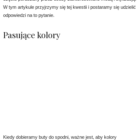
W tym artykule przyjrzymy się tej kwestii i postaramy się udzielić
odpowiedzi na to pytanie.
Pasujące kolory
Kiedy dobieramy buty do spodni, ważne jest, aby kolory