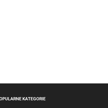
OPULARNE KATEGORIE