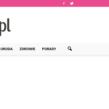
URODA
ZDROWIE
PORADY