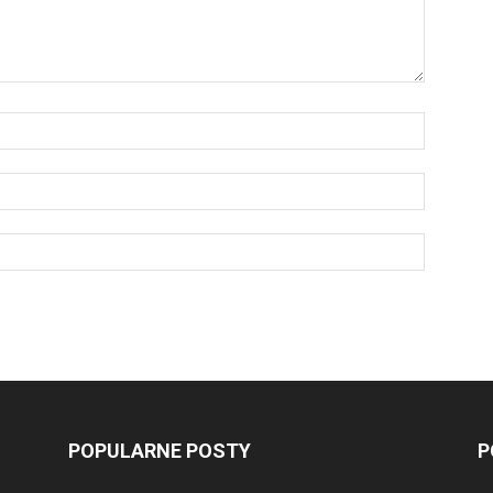
POPULARNE POSTY
P