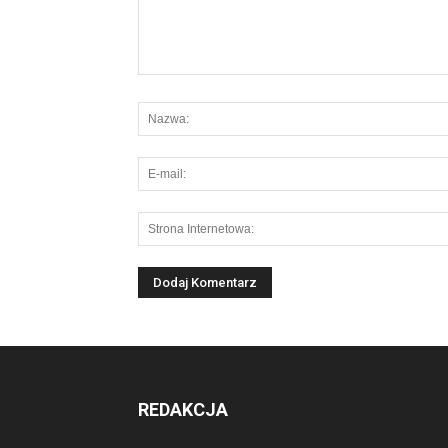
REDAKCJA