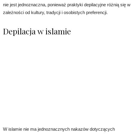
nie jest jednoznaczna, ponieważ praktyki depilacyjne różnią się w
zależności od kultury, tradycji i osobistych preferencji.
Depilacja w islamie
W islamie nie ma jednoznacznych nakazów dotyczących