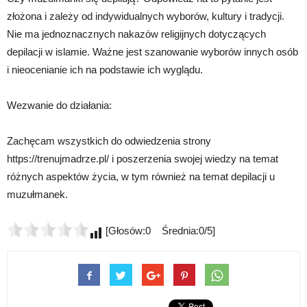
złożona i zależy od indywidualnych wyborów, kultury i tradycji.
Nie ma jednoznacznych nakazów religijnych dotyczących
depilacji w islamie. Ważne jest szanowanie wyborów innych osób
i nieocenianie ich na podstawie ich wyglądu.
Wezwanie do działania:
Zachęcam wszystkich do odwiedzenia strony
https://trenujmadrze.pl/ i poszerzenia swojej wiedzy na temat
różnych aspektów życia, w tym również na temat depilacji u
muzułmanek.
[Głosów:0 Średnia:0/5]