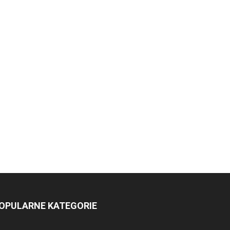
OPULARNE KATEGORIE