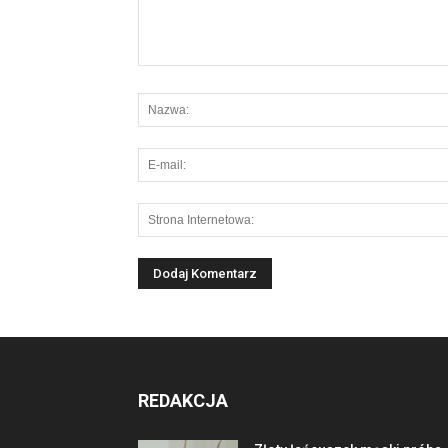
REDAKCJA