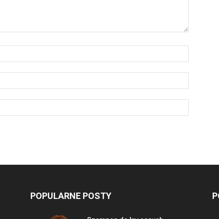
POPULARNE POSTY
P