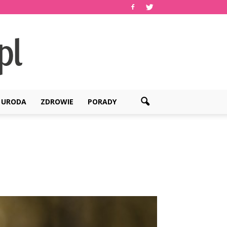
URODA
ZDROWIE
PORADY