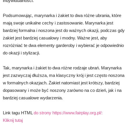
indywidualności.
Podsumowując, marynarka i żakiet to dwa różne ubrania, które
mają swoje unikalne cechy i zastosowanie. Marynarka jest
bardziej formalna i noszona jest do ważnych okazji, podczas gdy
żakiet jest bardziej casualowy i modny. Ważne jest, aby
rozróżniać te dwa elementy garderoby i wybierać je odpowiednio
do okazji i stylizacji.
Tak, marynarka i żakiet to dwa różne rodzaje ubrań. Marynarka
jest zazwyczaj dłuższa, ma klasyczny krój i jest często noszona
w formalnych okazjach. Żakiet natomiast jest krótszy, bardziej
dopasowany i może być noszony zarówno na co dzień, jak i na
bardziej casualowe wydarzenia.
Link tagu HTML
do strony https://www.fairplay.org.pl/:
Kliknij tutaj