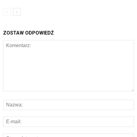
ZOSTAW ODPOWIEDŹ