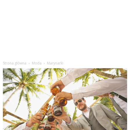
Strona główna
Moda
Marynarki