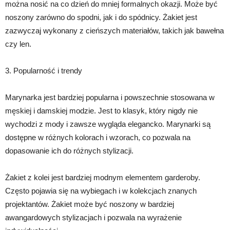
można nosić na co dzień do mniej formalnych okazji. Może być
noszony zarówno do spodni, jak i do spódnicy. Żakiet jest
zazwyczaj wykonany z cieńszych materiałów, takich jak bawełna
czy len.
3. Popularność i trendy
Marynarka jest bardziej popularna i powszechnie stosowana w
męskiej i damskiej modzie. Jest to klasyk, który nigdy nie
wychodzi z mody i zawsze wygląda elegancko. Marynarki są
dostępne w różnych kolorach i wzorach, co pozwala na
dopasowanie ich do różnych stylizacji.
Żakiet z kolei jest bardziej modnym elementem garderoby.
Często pojawia się na wybiegach i w kolekcjach znanych
projektantów. Żakiet może być noszony w bardziej
awangardowych stylizacjach i pozwala na wyrażenie