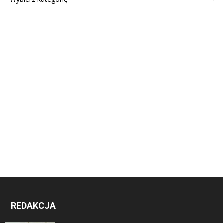
REDAKCJA