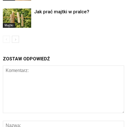
Jak prać majtki w pralce?
Majtki
ZOSTAW ODPOWIEDŹ