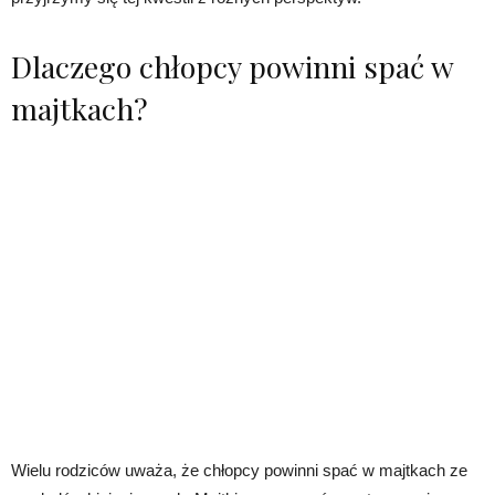
Dlaczego chłopcy powinni spać w
majtkach?
Wielu rodziców uważa, że chłopcy powinni spać w majtkach ze