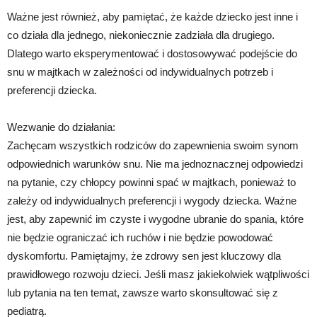
Ważne jest również, aby pamiętać, że każde dziecko jest inne i
co działa dla jednego, niekoniecznie zadziała dla drugiego.
Dlatego warto eksperymentować i dostosowywać podejście do
snu w majtkach w zależności od indywidualnych potrzeb i
preferencji dziecka.
Wezwanie do działania:
Zachęcam wszystkich rodziców do zapewnienia swoim synom
odpowiednich warunków snu. Nie ma jednoznacznej odpowiedzi
na pytanie, czy chłopcy powinni spać w majtkach, ponieważ to
zależy od indywidualnych preferencji i wygody dziecka. Ważne
jest, aby zapewnić im czyste i wygodne ubranie do spania, które
nie będzie ograniczać ich ruchów i nie będzie powodować
dyskomfortu. Pamiętajmy, że zdrowy sen jest kluczowy dla
prawidłowego rozwoju dzieci. Jeśli masz jakiekolwiek wątpliwości
lub pytania na ten temat, zawsze warto skonsultować się z
pediatrą.