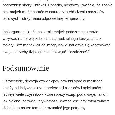
podrażnień skóry i infekcji. Ponadto, niektórzy uważają, że spanie
bez majtek może pomóc w naturalnym chłodzeniu narządów
płciowych i utrzymaniu odpowiedniej temperatury.
Inni argumentują, że noszenie majtek podczas snu może
wpływać na rozwój zdolności samodzielnego korzystania z
toalety. Bez majtek, dzieci mogą łatwiej nauczyć się kontrolować
swoje potrzeby fizjologiczne i rozwijać niezależność.
Podsumowanie
Ostatecznie, decyzja czy chłopcy powinni spać w majtkach
zależy od indywidualnych preferencji rodziców i opiekunów.
Istnieje wiele czynników, które należy wziąć pod uwagę, takich
jak higiena, zdrowie i prywatność. Ważne jest, aby rozmawiać z
dzieckiem na ten temat i zrozumieć jego potrzeby.