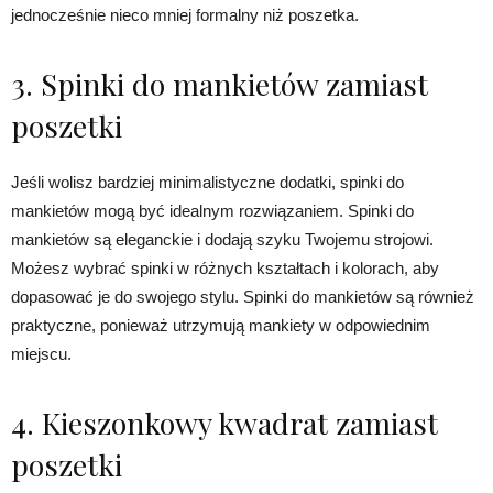
jednocześnie nieco mniej formalny niż poszetka.
3. Spinki do mankietów zamiast
poszetki
Jeśli wolisz bardziej minimalistyczne dodatki, spinki do
mankietów mogą być idealnym rozwiązaniem. Spinki do
mankietów są eleganckie i dodają szyku Twojemu strojowi.
Możesz wybrać spinki w różnych kształtach i kolorach, aby
dopasować je do swojego stylu. Spinki do mankietów są również
praktyczne, ponieważ utrzymują mankiety w odpowiednim
miejscu.
4. Kieszonkowy kwadrat zamiast
poszetki