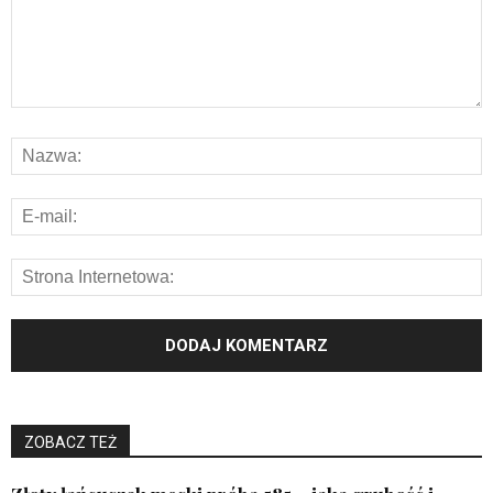
ZOBACZ TEŻ