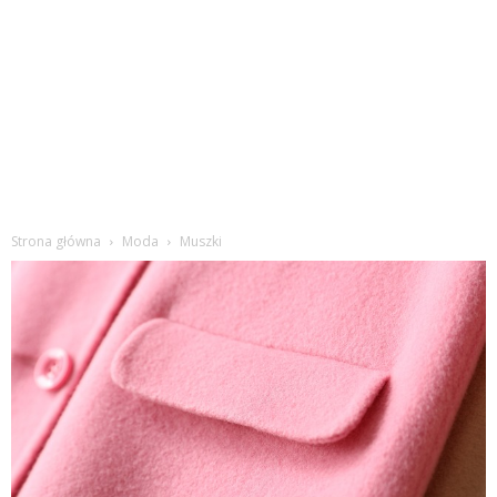
Strona główna
Moda
Muszki