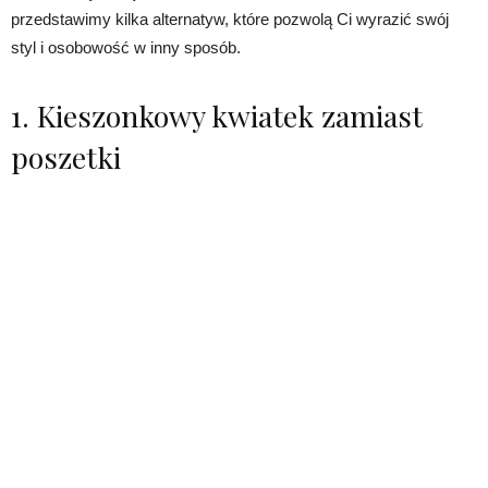
przedstawimy kilka alternatyw, które pozwolą Ci wyrazić swój
styl i osobowość w inny sposób.
1. Kieszonkowy kwiatek zamiast
poszetki