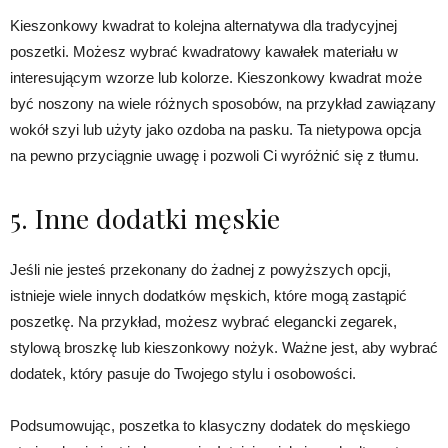
Kieszonkowy kwadrat to kolejna alternatywa dla tradycyjnej
poszetki. Możesz wybrać kwadratowy kawałek materiału w
interesującym wzorze lub kolorze. Kieszonkowy kwadrat może
być noszony na wiele różnych sposobów, na przykład zawiązany
wokół szyi lub użyty jako ozdoba na pasku. Ta nietypowa opcja
na pewno przyciągnie uwagę i pozwoli Ci wyróżnić się z tłumu.
5. Inne dodatki męskie
Jeśli nie jesteś przekonany do żadnej z powyższych opcji,
istnieje wiele innych dodatków męskich, które mogą zastąpić
poszetkę. Na przykład, możesz wybrać elegancki zegarek,
stylową broszkę lub kieszonkowy nożyk. Ważne jest, aby wybrać
dodatek, który pasuje do Twojego stylu i osobowości.
Podsumowując, poszetka to klasyczny dodatek do męskiego