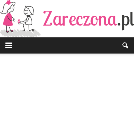
Zareczona.pl