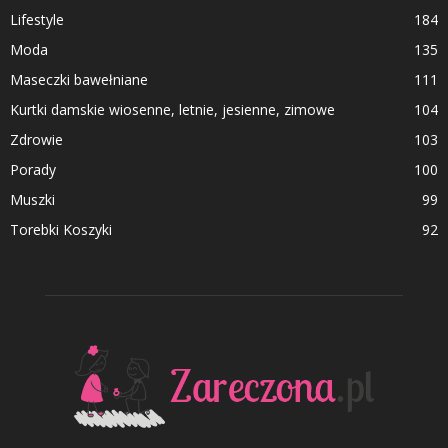
Lifestyle
184
Moda
135
Maseczki bawełniane
111
Kurtki damskie wiosenne, letnie, jesienne, zimowe
104
Zdrowie
103
Porady
100
Muszki
99
Torebki Koszyki
92