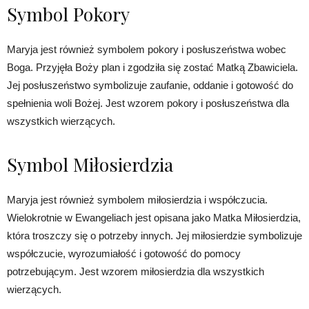
Symbol Pokory
Maryja jest również symbolem pokory i posłuszeństwa wobec
Boga. Przyjęła Boży plan i zgodziła się zostać Matką Zbawiciela.
Jej posłuszeństwo symbolizuje zaufanie, oddanie i gotowość do
spełnienia woli Bożej. Jest wzorem pokory i posłuszeństwa dla
wszystkich wierzących.
Symbol Miłosierdzia
Maryja jest również symbolem miłosierdzia i współczucia.
Wielokrotnie w Ewangeliach jest opisana jako Matka Miłosierdzia,
która troszczy się o potrzeby innych. Jej miłosierdzie symbolizuje
współczucie, wyrozumiałość i gotowość do pomocy
potrzebującym. Jest wzorem miłosierdzia dla wszystkich
wierzących.