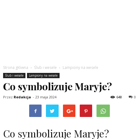
Strona główna
Ślub i wesele
Lampiony na wesele
Ślub i wesele
Lampiony na wesele
Co symbolizuje Maryje?
Przez
Redakcja
-
23 maja 2024
648
0
Co symbolizuje Maryje?