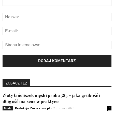
ZOBACZ TEŻ
Złoty łańcuszek męski próba 585 – jaka grubość i
długość ma sens w praktyce
Redakcja Zareczona.pl
-
2 czerwca 2026
Moda
0