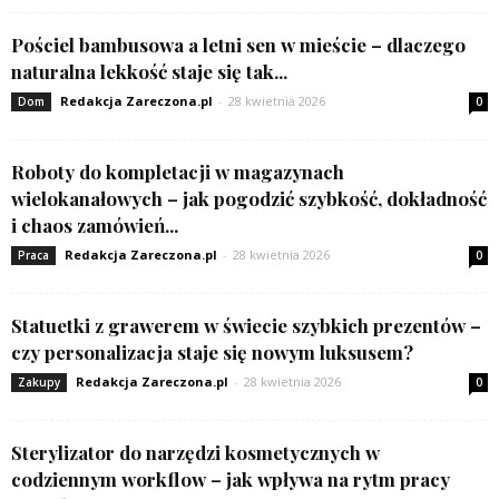
Pościel bambusowa a letni sen w mieście – dlaczego
naturalna lekkość staje się tak...
Redakcja Zareczona.pl
-
28 kwietnia 2026
Dom
0
Roboty do kompletacji w magazynach
wielokanałowych – jak pogodzić szybkość, dokładność
i chaos zamówień...
Redakcja Zareczona.pl
-
28 kwietnia 2026
Praca
0
Statuetki z grawerem w świecie szybkich prezentów –
czy personalizacja staje się nowym luksusem?
Redakcja Zareczona.pl
-
28 kwietnia 2026
Zakupy
0
Sterylizator do narzędzi kosmetycznych w
codziennym workflow – jak wpływa na rytm pracy