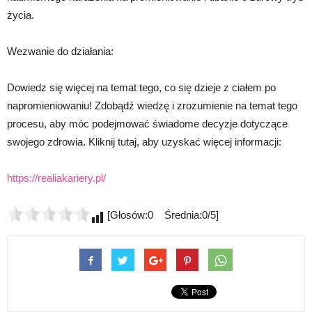
życia.
Wezwanie do działania:
Dowiedz się więcej na temat tego, co się dzieje z ciałem po
napromieniowaniu! Zdobądź wiedzę i zrozumienie na temat tego
procesu, aby móc podejmować świadome decyzje dotyczące
swojego zdrowia. Kliknij tutaj, aby uzyskać więcej informacji:
https://realiakariery.pl/
[Głosów:0 Średnia:0/5]