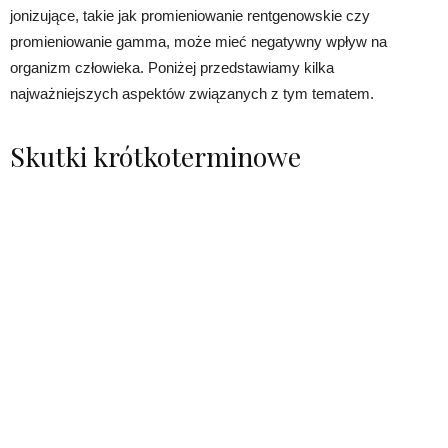
jonizujące, takie jak promieniowanie rentgenowskie czy
promieniowanie gamma, może mieć negatywny wpływ na
organizm człowieka. Poniżej przedstawiamy kilka
najważniejszych aspektów związanych z tym tematem.
Skutki krótkoterminowe