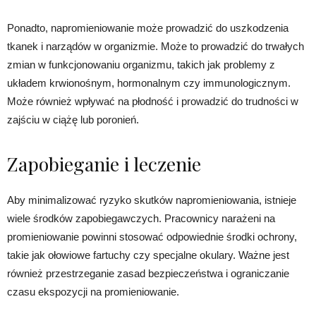
Ponadto, napromieniowanie może prowadzić do uszkodzenia
tkanek i narządów w organizmie. Może to prowadzić do trwałych
zmian w funkcjonowaniu organizmu, takich jak problemy z
układem krwionośnym, hormonalnym czy immunologicznym.
Może również wpływać na płodność i prowadzić do trudności w
zajściu w ciążę lub poronień.
Zapobieganie i leczenie
Aby minimalizować ryzyko skutków napromieniowania, istnieje
wiele środków zapobiegawczych. Pracownicy narażeni na
promieniowanie powinni stosować odpowiednie środki ochrony,
takie jak ołowiowe fartuchy czy specjalne okulary. Ważne jest
również przestrzeganie zasad bezpieczeństwa i ograniczanie
czasu ekspozycji na promieniowanie.