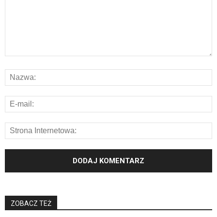
ZOBACZ TEŻ