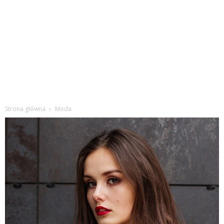
Strona główna
Moda