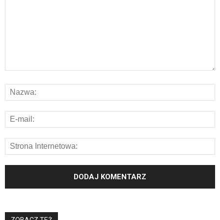
ZOBACZ TEŻ